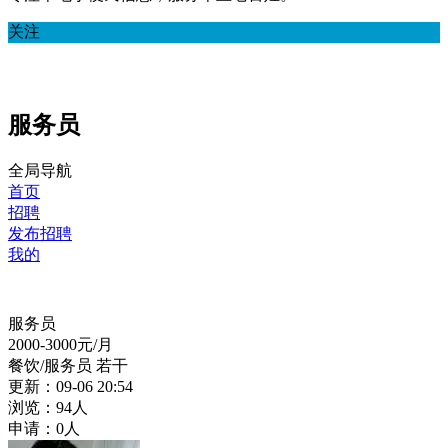
关注
服务员
全局导航
首页
招聘
发布招聘
我的
服务员
2000-3000
元/月
餐饮/服务员
若干
更新：09-06 20:54
浏览：94人
申请：0人