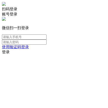
扫码登录
账号登录
微信扫一扫登录
使用验证码登录
登录